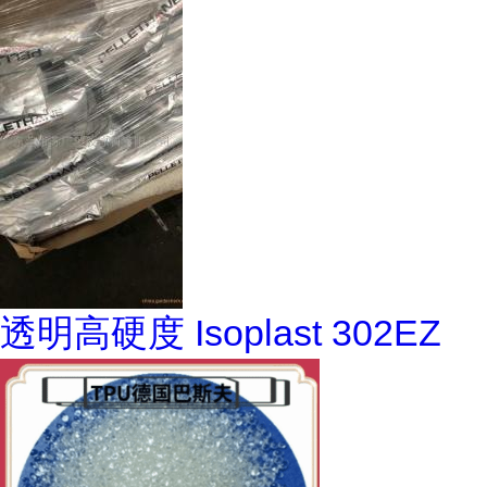
透明高硬度 Isoplast 302EZ