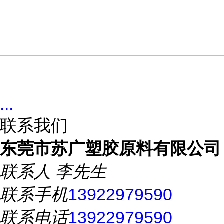
...
联系我们
东莞市苏广塑胶原料有限公司
联系人
李先生
联系手机
13922979590
联系电话
13922979590