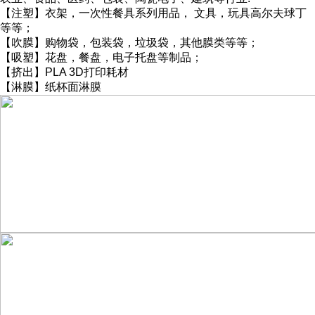
【注塑】衣架，一次性餐具系列用品， 文具，玩具高尔夫球丁
等等；
【吹膜】购物袋，包装袋，垃圾袋，其他膜类等等；
【吸塑】花盘，餐盘，电子托盘等制品；
【挤出】PLA 3D打印耗材
【淋膜】纸杯面淋膜