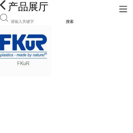
产品展厅
搜索