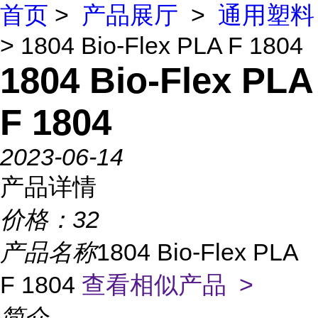
首页
>
产品展厅
>
通用塑料
> 1804 Bio-Flex PLA F 1804
1804 Bio-Flex PLA
F 1804
2023-06-14
产品详情
价格：
32
产品名称
1804 Bio-Flex PLA
F 1804
查看相似产品 >
简介