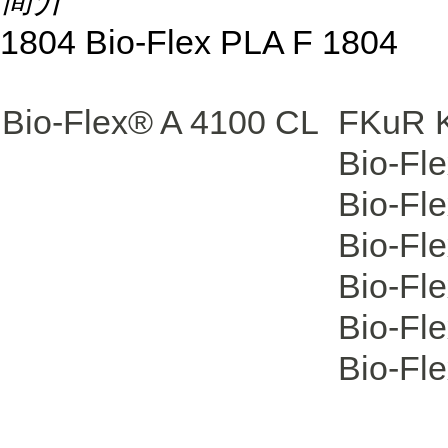
1804 Bio-Flex PLA F 1804
Bio-Flex® A 4100 CL
FKuR K
Bio-Fl
Bio-Fl
Bio-Fl
Bio-Fl
Bio-Fl
Bio-Fl