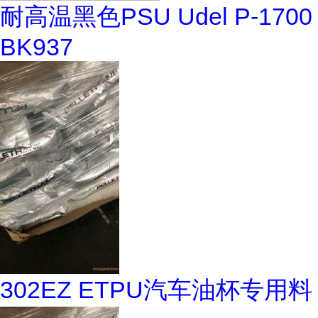
耐高温黑色PSU Udel P-1700
BK937
302EZ ETPU汽车油杯专用料