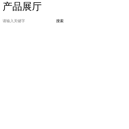
产品展厅
搜索