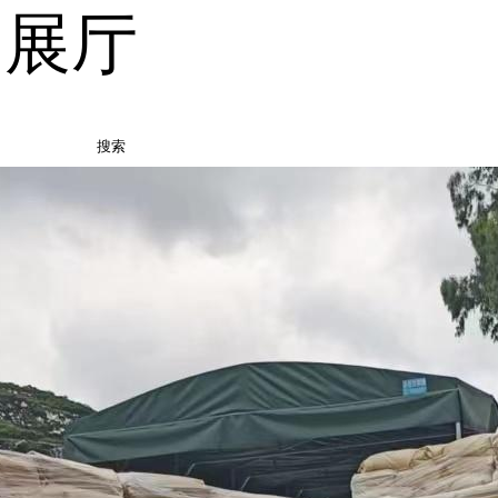
品展厅
搜索