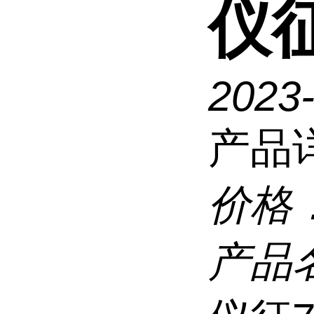
仪征
2023
产品
价格
产品