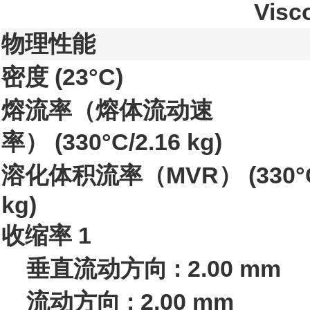
Visco
物理性能
密度
(23°C)
熔流率（熔体流动速
率）
(330°C/2.16 kg)
溶化体积流率（MVR）
(330°
kg)
收缩率
1
垂直流动方向 : 2.00 mm
流动方向 : 2.00 mm