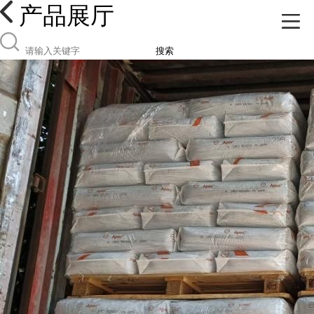
产品展厅
搜索