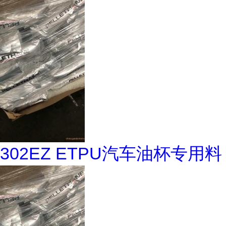
302EZ ETPU汽车油杯专用料