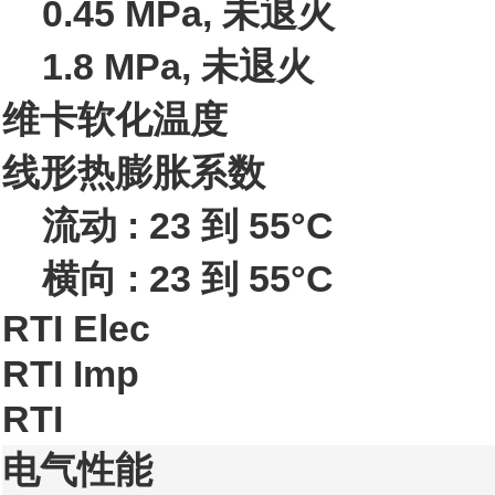
0.45 MPa, 未退火
1.8 MPa, 未退火
维卡软化温度
线形热膨胀系数
流动 : 23 到 55°C
横向 : 23 到 55°C
RTI Elec
RTI Imp
RTI
电气性能