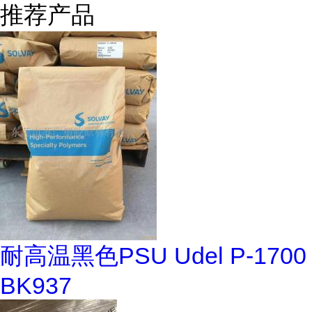
推荐产品
耐高温黑色PSU Udel P-1700
BK937