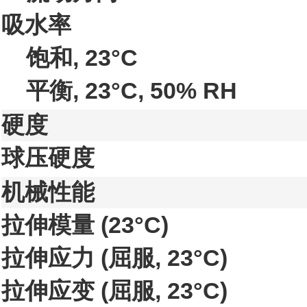
吸水率
饱和, 23°C
平衡, 23°C, 50% RH
硬度
球压硬度
机械性能
拉伸模量
(23°C)
拉伸应力
(屈服, 23°C)
拉伸应变
(屈服, 23°C)