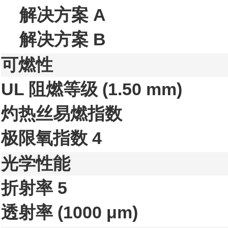
解决方案 A
解决方案 B
可燃性
UL 阻燃等级
(1.50 mm)
灼热丝易燃指数
极限氧指数
4
光学性能
折射率
5
透射率
(1000 μm)