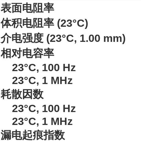
表面电阻率
体积电阻率
(23°C)
介电强度
(23°C, 1.00 mm)
相对电容率
23°C, 100 Hz
23°C, 1 MHz
耗散因数
23°C, 100 Hz
23°C, 1 MHz
漏电起痕指数