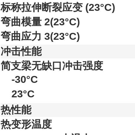
标称拉伸断裂应变
(23°C)
弯曲模量
2
(23°C)
弯曲应力
3
(23°C)
冲击性能
简支梁无缺口冲击强度
-30°C
23°C
热性能
热变形温度