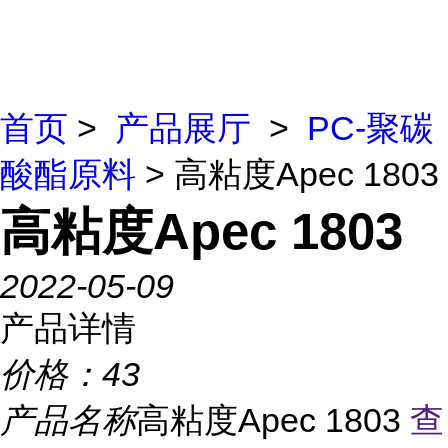
首页
>
产品展厅
>
PC-聚碳
酸酯原料
> 高粘度Apec 1803
高粘度Apec 1803
2022-05-09
产品详情
价格：
43
产品名称
高粘度Apec 1803
查