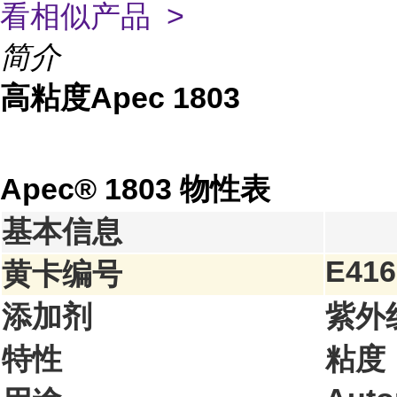
看相似产品 >
简介
高粘度Apec 1803
Apec® 1803 物性表
基本信息
E416
黄卡编号
添加剂
紫外
特性
粘度