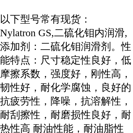
以下型号常有现货：

Nylatron GS,二硫化钼内润滑,
添加剂：二硫化钼润滑剂。性
能特点：尺寸稳定性良好，低
摩擦系数，强度好，刚性高，
韧性好，耐化学腐蚀，良好的
抗疲劳性，降噪，抗溶解性，
耐刮擦性，耐磨损性良好，耐
热性高 耐油性能，耐油脂性