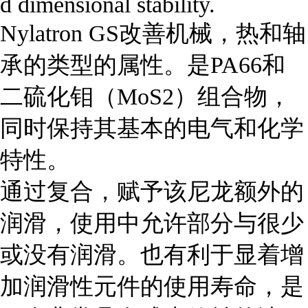
d dimensional stability.

Nylatron GS改善机械，热和轴
承的类型的属性。是PA66和
二硫化钼（MoS2）组合物，
同时保持其基本的电气和化学
特性。

通过复合，赋予该尼龙额外的
润滑，使用中允许部分与很少
或没有润滑。也有利于显着增
加润滑性元件的使用寿命，是