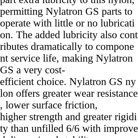
permitting Nylatron GS parts to 
operate with little or no lubricati
on. The added lubricity also cont
ributes dramatically to compone
nt service life, making Nylatron 
GS a very cost-
efficient choice. Nylatron GS ny
lon offers greater wear resistance
, lower surface friction,

higher strength and greater rigidi
ty than unfilled 6/6 with improve