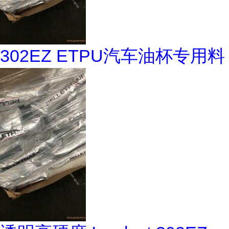
302EZ ETPU汽车油杯专用料