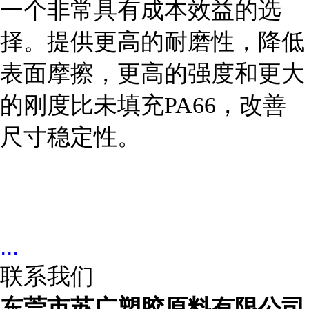
一个非常具有成本效益的选
择。提供更高的耐磨性，降低
表面摩擦，更高的强度和更大
的刚度比未填充PA66，改善
尺寸稳定性。
...
联系我们
东莞市苏广塑胶原料有限公司