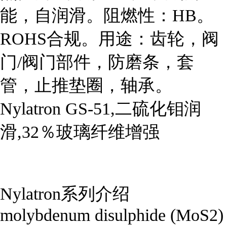
能，自润滑。阻燃性：HB。
ROHS合规。用途：齿轮，阀
门/阀门部件，防磨条，套
管，止推垫圈，轴承。

Nylatron GS-51,二硫化钼润
滑,32％玻璃纤维增强

Nylatron系列介绍

molybdenum disulphide (MoS2)