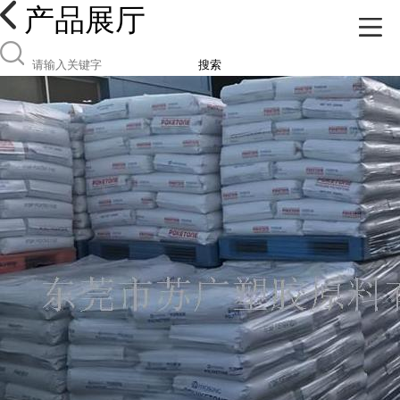
产品展厅
搜索