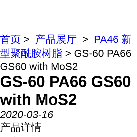
首页
>
产品展厅
>
PA46 新
型聚酰胺树脂
> GS-60 PA66
GS60 with MoS2
GS-60 PA66 GS60
with MoS2
2020-03-16
产品详情