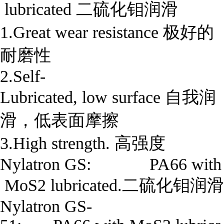
 lubricated 二硫化钼润滑

1.Great wear resistance 极好的
耐磨性

2.Self-
Lubricated, low surface 自我润
滑，低表面摩擦

3.High strength. 高强度

Nylatron GS:             PA66 with
 MoS2 lubricated.二硫化钼润滑

Nylatron GS-