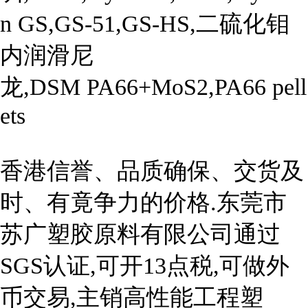
n GS,GS-51,GS-HS,二硫化钼
内润滑尼
龙,DSM PA66+MoS2,PA66 pell
ets

香港信誉、品质确保、交货及
时、有竟争力的价格.东莞市
苏广塑胶原料有限公司通过
SGS认证,可开13点税,可做外
币交易,主销高性能工程塑