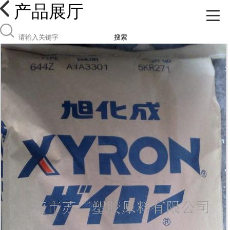
产品展厅
搜索