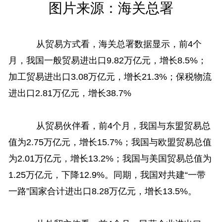
图片来源：海关总署
从贸易方式看，海关总署数据显示，前4个
月，我国一般贸易进出口9.82万亿元，增长8.5%；
加工贸易进出口3.08万亿元，增长21.3%；保税物流
进出口2.81万亿元，增长38.7%
从贸易伙伴看，前4个月，我国与东盟贸易总
值为2.75万亿元，增长15.7%；我国与欧盟贸易总值
为2.01万亿元，增长13.2%；我国与美国贸易总值为
1.25万亿元，下降12.9%。同期，我国对共建“一带
一路”国家合计进出口8.28万亿元，增长13.5%。