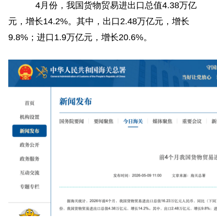
4月份，我国货物贸易进出口总值4.38万亿
元，增长14.2%。其中，出口2.48万亿元，增长
9.8%；进口1.9万亿元，增长20.6%。